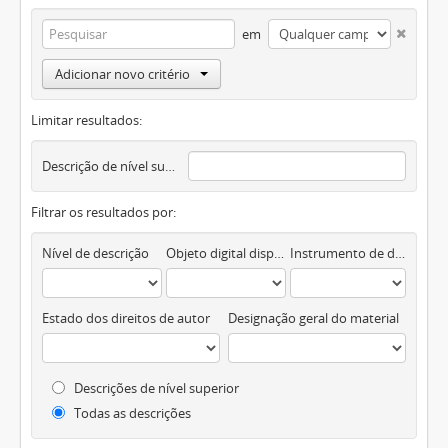
em
Adicionar novo critério
Limitar resultados:
Descrição de nível superior
Filtrar os resultados por:
Nível de descrição
Objeto digital disponível
Instrumento de descrição documental
Estado dos direitos de autor
Designação geral do material
Descrições de nível superior
Todas as descrições