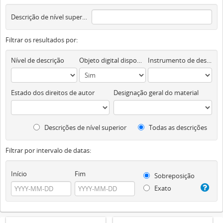
Descrição de nível superior
Filtrar os resultados por:
Nível de descrição
Objeto digital disponível
Instrumento de descrição documental
Estado dos direitos de autor
Designação geral do material
Descrições de nível superior
Todas as descrições
Filtrar por intervalo de datas:
Início
Fim
Sobreposição
Exato