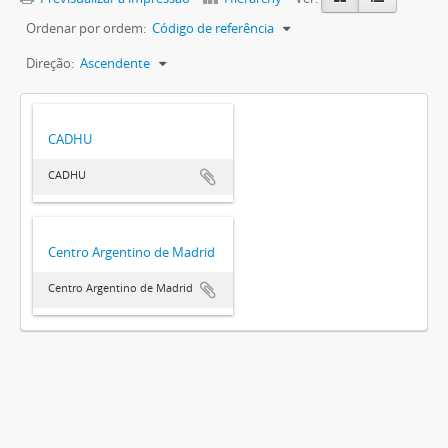
Ordenar por ordem:
Código de referência
Direção:
Ascendente
CADHU
CADHU
Centro Argentino de Madrid
Centro Argentino de Madrid