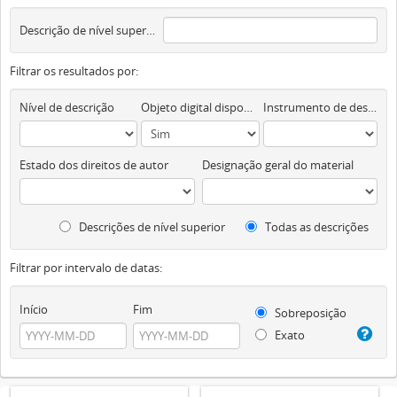
Descrição de nível superior
Filtrar os resultados por:
Nível de descrição
Objeto digital disponível
Instrumento de descrição documental
Estado dos direitos de autor
Designação geral do material
Descrições de nível superior
Todas as descrições
Filtrar por intervalo de datas:
Início
Fim
Sobreposição
Exato