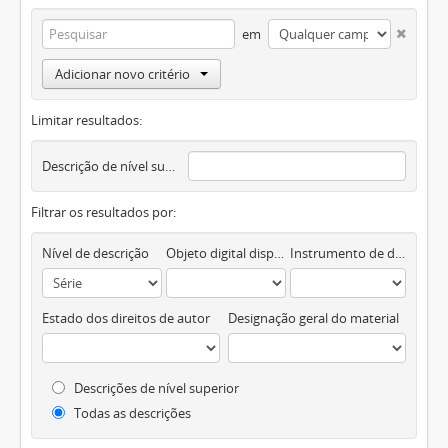
em
Adicionar novo critério
Limitar resultados:
Descrição de nível superior
Filtrar os resultados por:
Nível de descrição
Objeto digital disponível
Instrumento de descrição documental
Estado dos direitos de autor
Designação geral do material
Descrições de nível superior
Todas as descrições