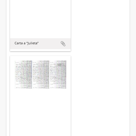
Carta a “Julieta”