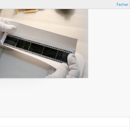
Fechar