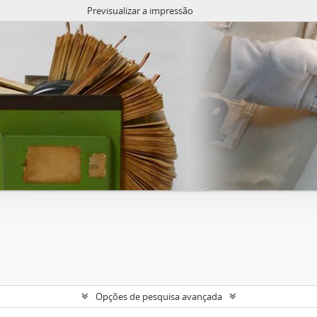
Previsualizar a impressão
Opções de pesquisa avançada