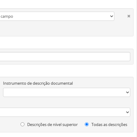
Instrumento de descrição documental
Descrições de nível superior
Todas as descrições