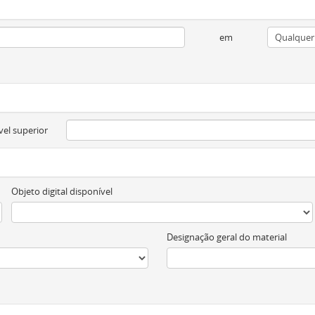
em
vel superior
Objeto digital disponível
Designação geral do material