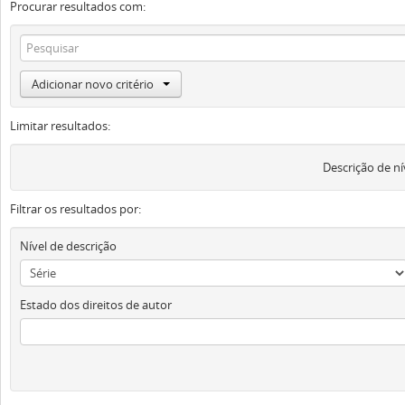
Procurar resultados com:
Adicionar novo critério
Limitar resultados:
Descrição de ní
Filtrar os resultados por:
Nível de descrição
Estado dos direitos de autor