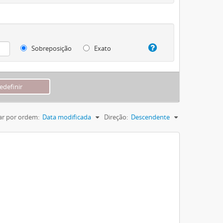
Sobreposição
Exato
r por ordem:
Data modificada
Direção:
Descendente