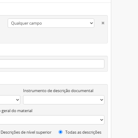
Instrumento de descrição documental
 geral do material
Descrições de nível superior
Todas as descrições