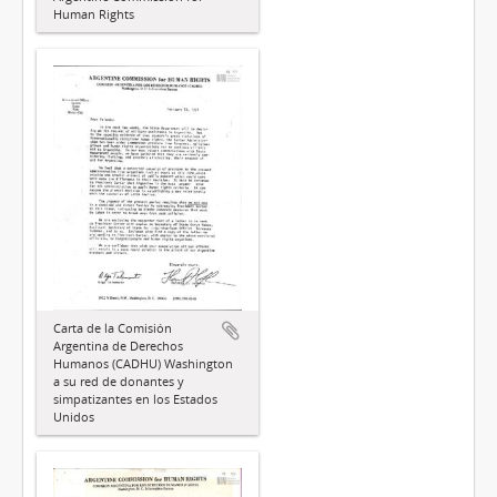
Human Rights
Carta de la Comisión
Argentina de Derechos
Humanos (CADHU) Washington
a su red de donantes y
simpatizantes en los Estados
Unidos