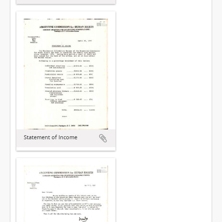
Statement of Income