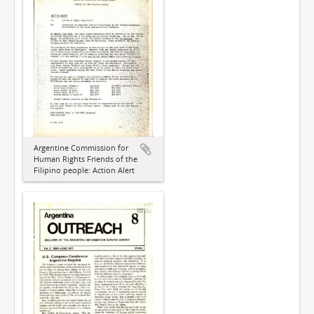
Argentine Commission for
Human Rights Friends of the
Filipino people: Action Alert