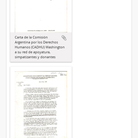
Carta de la Comisión
Argentina por los Derechos
Humanos (CADHU) Washington
a su red de apoyatura,
simpatizantes y donantes