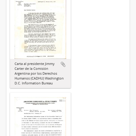
Carta al presidente Jimmy
Carter de la Comisión
Argentina por los Derechos
Humanos (CADHU) Washington
D.C. Information Bureau