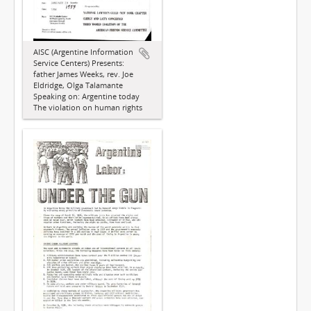
AISC (Argentine Information
Service Centers) Presents:
father James Weeks, rev. Joe
Eldridge, Olga Talamante
Speaking on: Argentine today
The violation on human rights