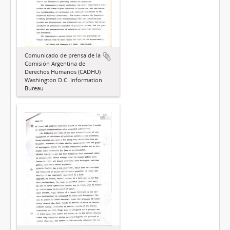
Comunicado de prensa de la
Comisión Argentina de
Derechos Humanos (CADHU)
Washington D.C. Information
Bureau