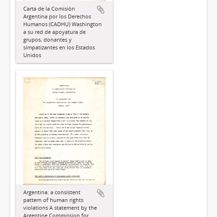
Carta de la Comisión
Argentina por los Derechos
Humanos (CADHU) Washington
a su red de apoyatura de
grupos, donantes y
simpatizantes en los Estados
Unidos
Argentina: a consistent
pattern of human rights
violations A statement by the
Argentine Commission for