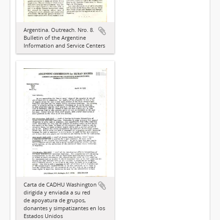
Argentina. Outreach. Nro. 8.
Bulletin of the Argentine
Information and Service Centers
Carta de CADHU Washington
dirigida y enviada a su red
de apoyatura de grupos,
donantes y simpatizantes en los
Estados Unidos