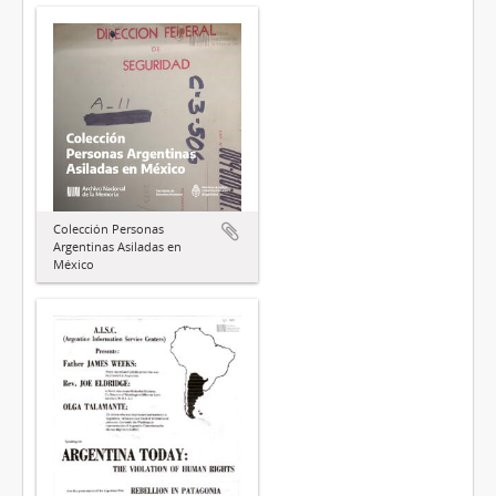
Colección Personas
Argentinas Asiladas en
México