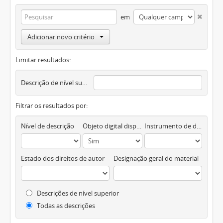
em
Adicionar novo critério
Limitar resultados:
Descrição de nível superior
Filtrar os resultados por:
Nível de descrição
Objeto digital disponível
Instrumento de descrição documental
Estado dos direitos de autor
Designação geral do material
Descrições de nível superior
Todas as descrições