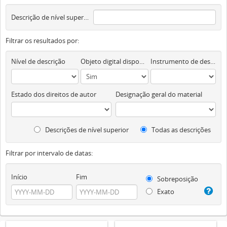
Descrição de nível superior
Filtrar os resultados por:
Nível de descrição
Objeto digital disponível
Instrumento de descrição documental
Estado dos direitos de autor
Designação geral do material
Descrições de nível superior
Todas as descrições
Filtrar por intervalo de datas:
Início
Fim
Sobreposição
Exato