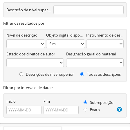
Descrição de nível superior
Filtrar os resultados por:
Nível de descrição
Objeto digital disponível
Instrumento de descrição documental
Estado dos direitos de autor
Designação geral do material
Descrições de nível superior
Todas as descrições
Filtrar por intervalo de datas:
Início
Fim
Sobreposição
Exato