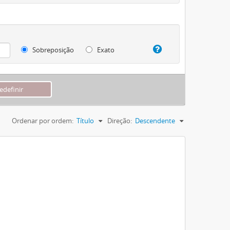
Sobreposição
Exato
Ordenar por ordem:
Título
Direção:
Descendente