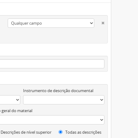
Instrumento de descrição documental
 geral do material
Descrições de nível superior
Todas as descrições