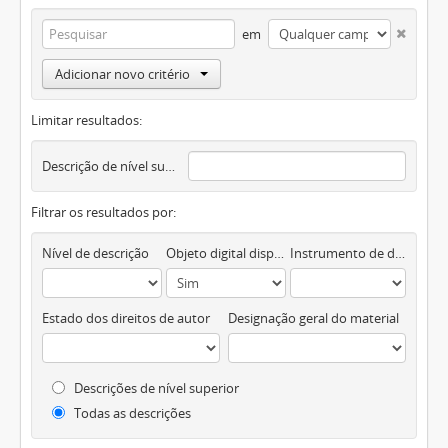
em
Adicionar novo critério
Limitar resultados:
Descrição de nível superior
Filtrar os resultados por:
Nível de descrição
Objeto digital disponível
Instrumento de descrição documental
Estado dos direitos de autor
Designação geral do material
Descrições de nível superior
Todas as descrições