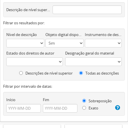
Descrição de nível superior
Filtrar os resultados por:
Nível de descrição
Objeto digital disponível
Instrumento de descrição documental
Estado dos direitos de autor
Designação geral do material
Descrições de nível superior
Todas as descrições
Filtrar por intervalo de datas:
Início
Fim
Sobreposição
Exato