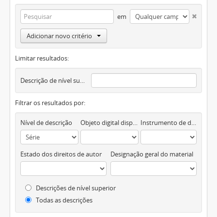
em
Adicionar novo critério
Limitar resultados:
Descrição de nível superior
Filtrar os resultados por:
Nível de descrição
Objeto digital disponível
Instrumento de descrição documental
Estado dos direitos de autor
Designação geral do material
Descrições de nível superior
Todas as descrições