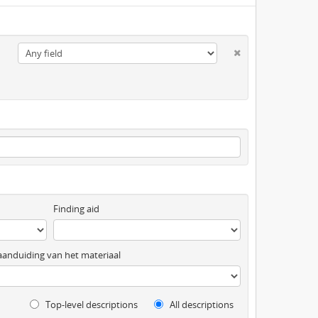
Finding aid
anduiding van het materiaal
Top-level descriptions
All descriptions