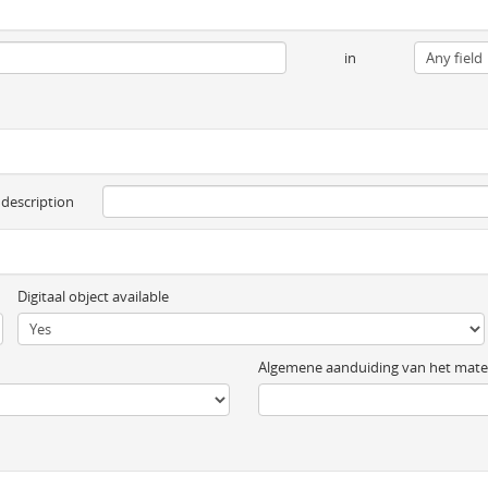
in
 description
Digitaal object available
Algemene aanduiding van het mater