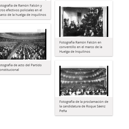
otografía de Ramón Falcón y
tros efectivos policiales en el
arco de la huelga de inquilinos
Fotografía Ramón Falcón en
conventillo en el marco de la
Huelga de Inquilinos
otografía de acto del Partido
onstitucional
Fotografía de la proclamación de
la candidatura de Roque Sáenz
Peña