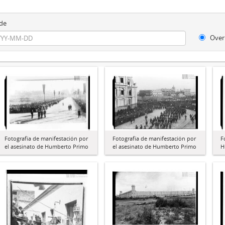
de
Over
Fotografía de manifestación por
Fotografía de manifestación por
F
el asesinato de Humberto Primo
el asesinato de Humberto Primo
H