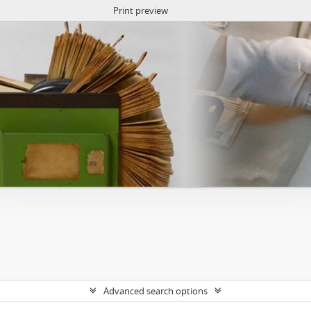
Print preview
Advanced search options