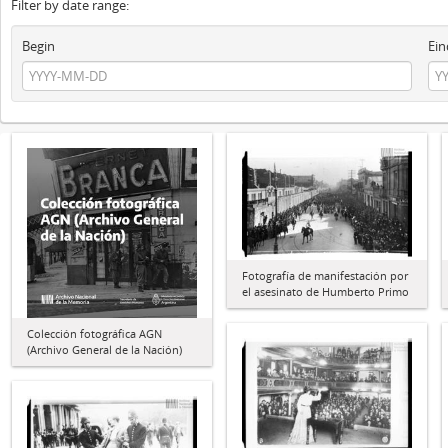
Filter by date range:
Begin
Ein
Fotografía de manifestación por
el asesinato de Humberto Primo
Colección fotográfica AGN
(Archivo General de la Nación)