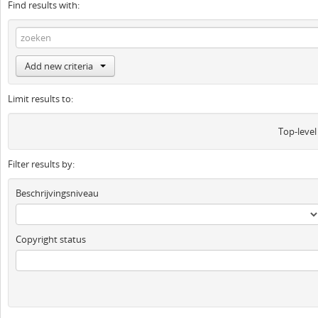
Find results with:
Add new criteria
Limit results to:
Top-level
Filter results by:
Beschrijvingsniveau
Copyright status