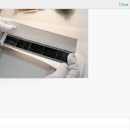
Close