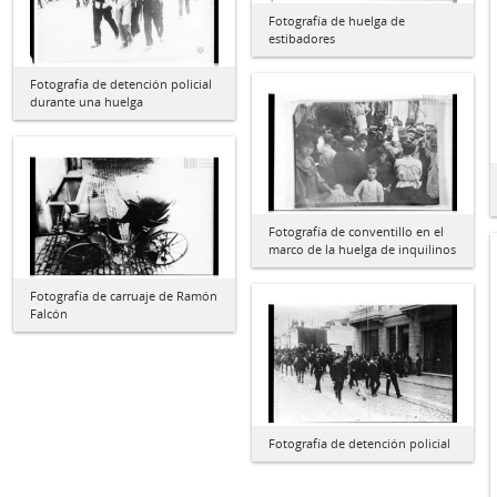
Fotografía de huelga de
estibadores
Fotografía de detención policial
durante una huelga
Fotografía de conventillo en el
marco de la huelga de inquilinos
Fotografía de carruaje de Ramón
Falcón
Fotografía de detención policial