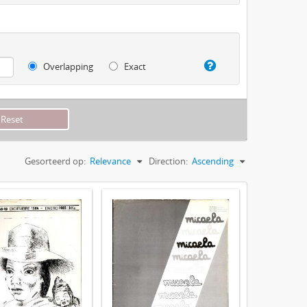
Overlapping
Exact
Gesorteerd op:
Relevance
Direction:
Ascending