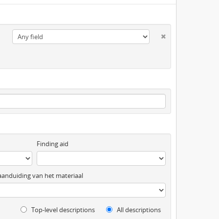
Finding aid
anduiding van het materiaal
Top-level descriptions
All descriptions