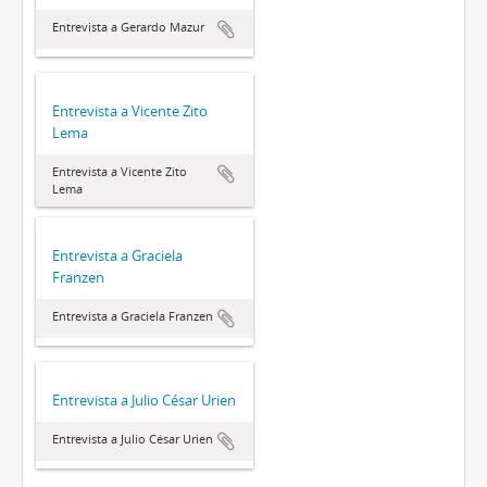
Entrevista a Gerardo Mazur
Entrevista a Vicente Zito
Lema
Entrevista a Vicente Zito
Lema
Entrevista a Graciela
Franzen
Entrevista a Graciela Franzen
Entrevista a Julio César Urien
Entrevista a Julio César Urien