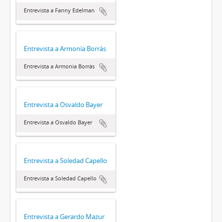
Entrevista a Fanny Edelman
Entrevista a Armonía Borrás
Entrevista a Armonía Borrás
Entrevista a Osvaldo Bayer
Entrevista a Osvaldo Bayer
Entrevista a Soledad Capello
Entrevista a Soledad Capello
Entrevista a Gerardo Mazur