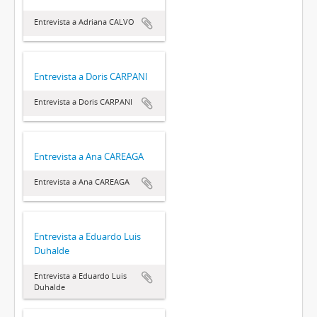
Entrevista a Adriana CALVO
Entrevista a Doris CARPANI
Entrevista a Doris CARPANI
Entrevista a Ana CAREAGA
Entrevista a Ana CAREAGA
Entrevista a Eduardo Luis
Duhalde
Entrevista a Eduardo Luis
Duhalde