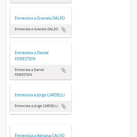
Entrevista a Graciela DALEO
Entrevista a Graciela DALEO
Entrevista a Daniel
FEIRESTEIN
Entrevista a Daniel
FEIRESTEIN
Entrevista a Jorge CARDELLI
Entrevista a Jorge CARDELLI
Entrevista a Adriana CALVO