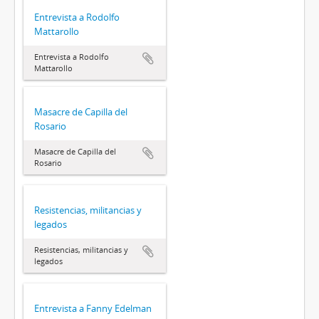
Entrevista a Rodolfo
Mattarollo
Entrevista a Rodolfo
Mattarollo
Masacre de Capilla del
Rosario
Masacre de Capilla del
Rosario
Resistencias, militancias y
legados
Resistencias, militancias y
legados
Entrevista a Fanny Edelman