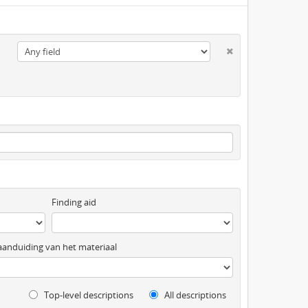
Finding aid
anduiding van het materiaal
Top-level descriptions
All descriptions