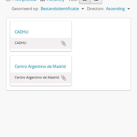
Gesorteerd op:
Bestandsidentificatie
Direction:
Ascending
CADHU
CADHU
Centro Argentino de Madrid
Centro Argentino de Madrid