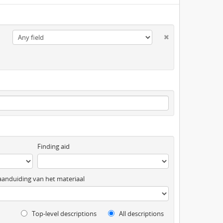
Finding aid
anduiding van het materiaal
Top-level descriptions
All descriptions