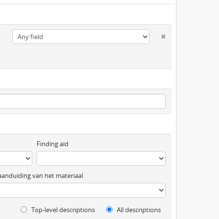
Finding aid
anduiding van het materiaal
Top-level descriptions
All descriptions