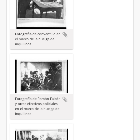
Fotografía de conventillo en
el marco de la huelga de
inquilinos
Fotografía de Ramón Falcón
y otros efectivos policiales
en el marco de la huelga de
inquilinos