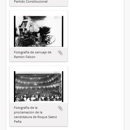
Partido Constitucional
Fotografía de carruaje de
Ramón Falcón
Fotografía de la
proclamación de la
candidatura de Roque Sáenz
Peña