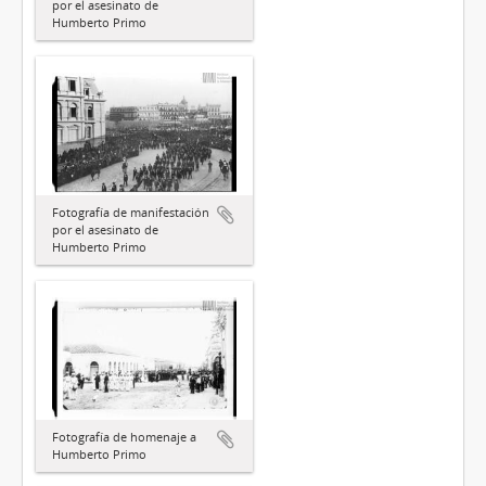
por el asesinato de
Humberto Primo
Fotografía de manifestación
por el asesinato de
Humberto Primo
Fotografía de homenaje a
Humberto Primo