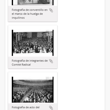
Fotografía de conventillo en
el marco de la huelga de
inquilinos
Fotografía de integrantes de
Comité Radical
Fotografía de acto del