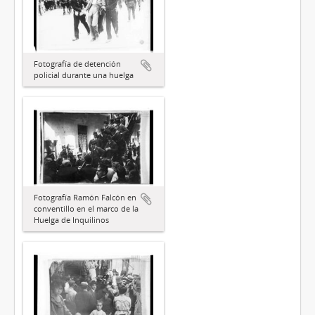
Fotografía de detención
policial durante una huelga
Fotografía Ramón Falcón en
conventillo en el marco de la
Huelga de Inquilinos