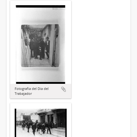
Fotografía del Día del
Trabajador