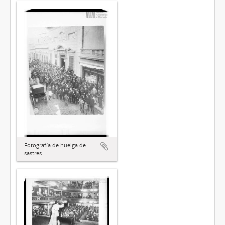
Fotografía de huelga de
sastres