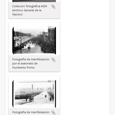
Colección fotográfica AGN
(Archivo General de la
Nación)
Fotografía de manifestación
por el asesinato de
Humberto Primo
Fotografía de manifestación