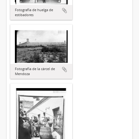
Fotografía de huelga de
estibadores
Fotografía de la cárcel de
Mendoza