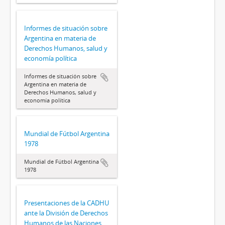
Informes de situación sobre
Argentina en materia de
Derechos Humanos, salud y
economía política
Informes de situación sobre
Argentina en materia de
Derechos Humanos, salud y
economía política
Mundial de Fútbol Argentina
1978
Mundial de Fútbol Argentina
1978
Presentaciones de la CADHU
ante la División de Derechos
Humanos de las Naciones