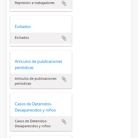
Represión a trabajadores
Exiliados
Exiliados
Artículos de publicaciones
periódicas
Artículos de publicaciones
periódicas
Casos de Detenidos-
Desaparecidos y niños
Casos de Detenidos-
Desaparecidos y niños