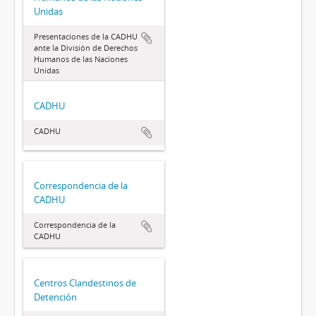
Unidas
Presentaciones de la CADHU
ante la División de Derechos
Humanos de las Naciones
Unidas
CADHU
CADHU
Correspondencia de la
CADHU
Correspondencia de la
CADHU
Centros Clandestinos de
Detención