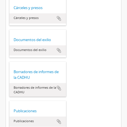
Cárceles y presos
Cárceles y presos
Documentos del exilio
Documentos del exilio
Borradores de informes de
la CADHU
Borradores de informes de la
CADHU
Publicaciones
Publicaciones