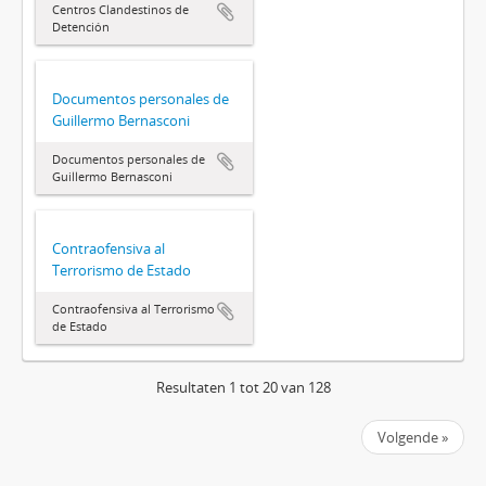
Centros Clandestinos de
Detención
Documentos personales de
Guillermo Bernasconi
Documentos personales de
Guillermo Bernasconi
Contraofensiva al
Terrorismo de Estado
Contraofensiva al Terrorismo
de Estado
Resultaten 1 tot 20 van 128
Volgende »