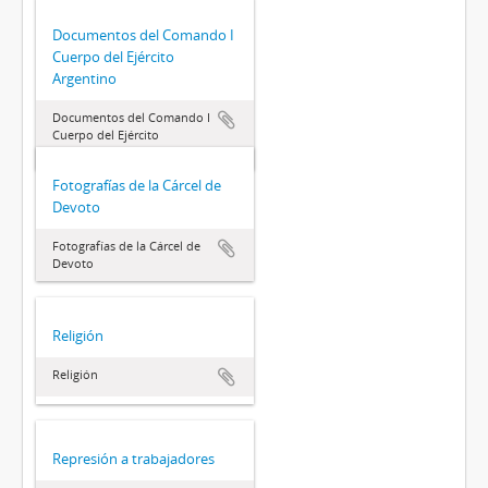
Documentos del Comando I
Cuerpo del Ejército
Argentino
Documentos del Comando I
Cuerpo del Ejército
Argentino
Fotografías de la Cárcel de
Devoto
Fotografías de la Cárcel de
Devoto
Religión
Religión
Represión a trabajadores