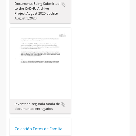
Documents Being Submitted
to the CADHU Archive
Project August 2020 update
August 3,2020
Inventario segunda tanda de
documentos entregados
Colección Fotos de Familia