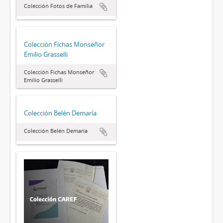
Colección Fotos de Familia
Colección Fichas Monseñor
Emilio Grasselli
Colección Fichas Monseñor
Emilio Grasselli
Colección Belén Demaría
Colección Belén Demaría