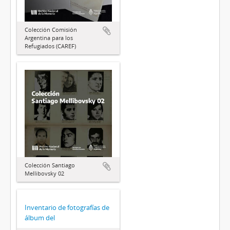
Colección Comisión
Argentina para los
Refugiados (CAREF)
Colección Santiago
Mellibovsky 02
Inventario de fotografías de
álbum del