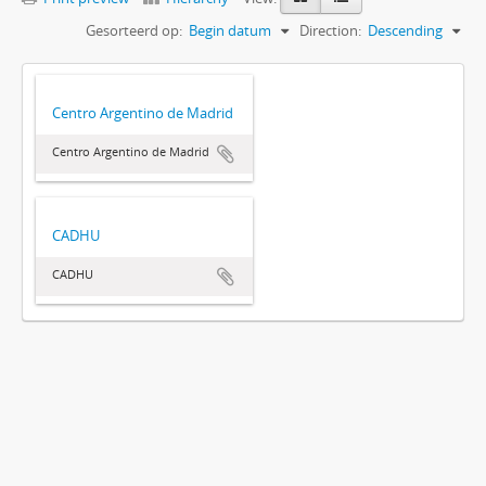
Gesorteerd op:
Begin datum
Direction:
Descending
Centro Argentino de Madrid
Centro Argentino de Madrid
CADHU
CADHU