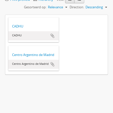
Gesorteerd op:
Relevance
Direction:
Descending
CADHU
CADHU
Centro Argentino de Madrid
Centro Argentino de Madrid