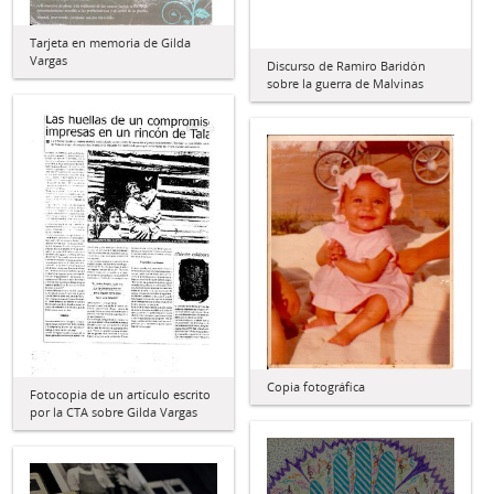
Tarjeta en memoria de Gilda
Vargas
Discurso de Ramiro Baridón
sobre la guerra de Malvinas
Copia fotográfica
Fotocopia de un artículo escrito
por la CTA sobre Gilda Vargas