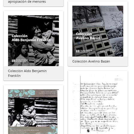
apropiación de menores
Colección Avelino Bazán
Colección Aldo Benjamín
Franklin