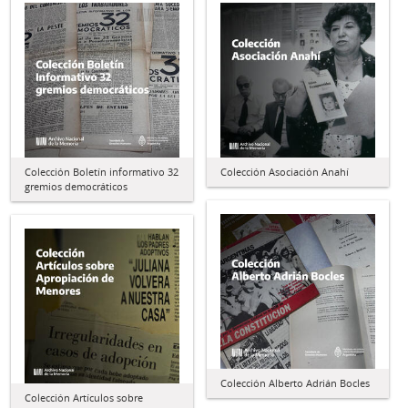
Colección Boletín informativo 32
Colección Asociación Anahí
gremios democráticos
Colección Alberto Adrián Bocles
Colección Artículos sobre