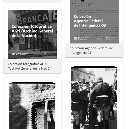
Colección Agencia Federal de
Inteligencia 03
Colección fotográfica AGN
(Archivo General de la Nación)