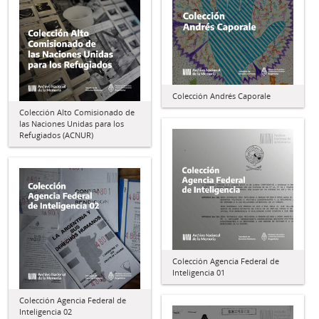
Colección Andrés Caporale
Colección Alto Comisionado de
las Naciones Unidas para los
Refugiados (ACNUR)
Colección Agencia Federal de
Inteligencia 01
Colección Agencia Federal de
Inteligencia 02