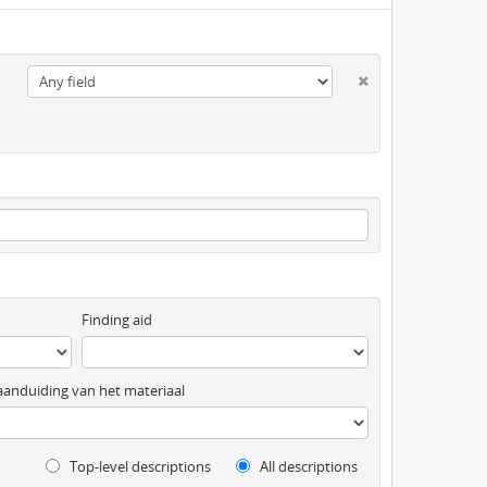
Finding aid
anduiding van het materiaal
Top-level descriptions
All descriptions