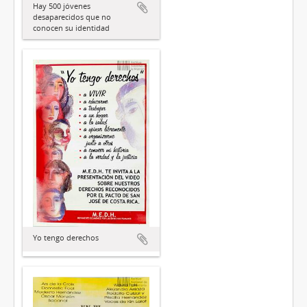
Hay 500 jóvenes
desaparecidos que no
conocen su identidad
Yo tengo derechos