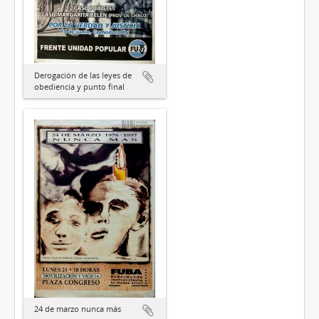
Derogación de las leyes de
obediencia y punto final
24 de marzo nunca más