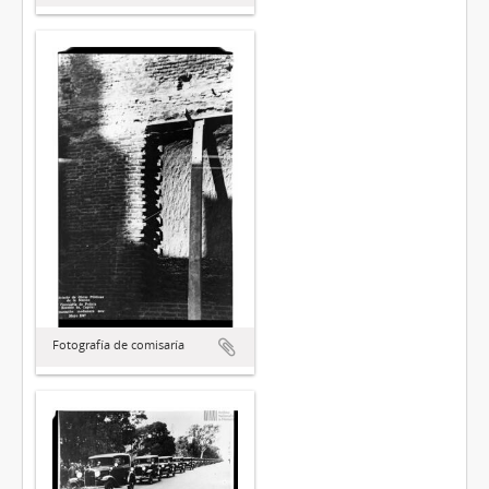
Fotografía de comisaría