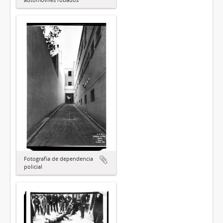
Fotografía de dependencia
policial