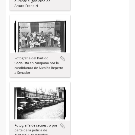
durante el gobierno de
Arturo Frondizi
Fotografía del Partido
Socialista en campaña por la
candidatura de Nicolás Repetto
a Senador
Fotografía de secuestro por
parte de la policía de
automóviles robados