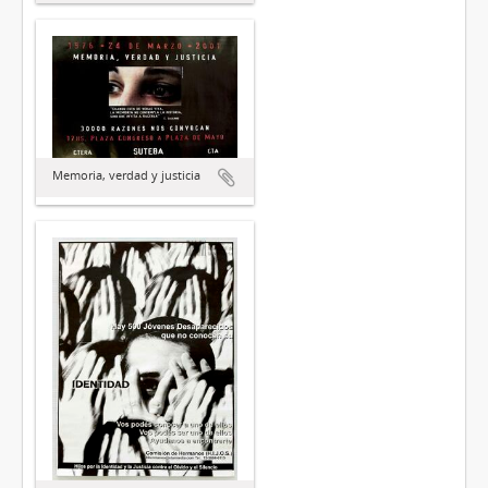
Memoria, verdad y justicia