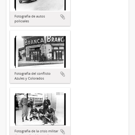
Fotografía de autos
policiales
Fotografía del conflicto
Azules y Colorados
Fotografía de la crisis militar