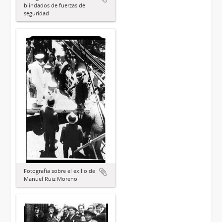
blindados de fuerzas de
seguridad
Fotografía sobre el exilio de
Manuel Ruiz Moreno