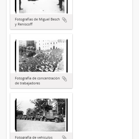
Fotografías de Miguel Besch
y Reniscoff
Fotografía de concentración
de trabajadores
Fotografía de vehículos