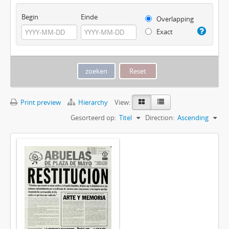
Begin
Einde
Overlapping
Exact
Print preview
Hierarchy
View:
Gesorteerd op:
Titel
Direction:
Ascending