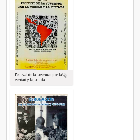
Festival de la juventud por la
verdad y la justicia