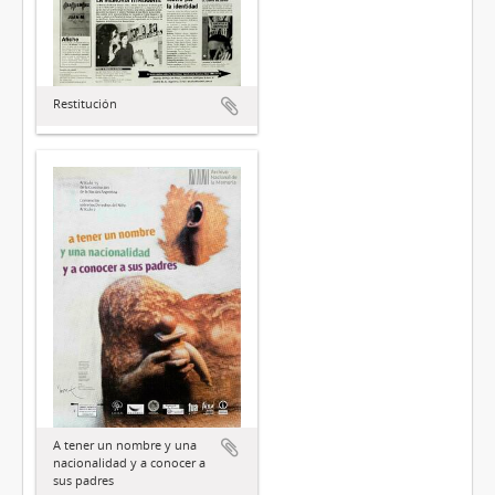
Restitución
A tener un nombre y una
nacionalidad y a conocer a
sus padres