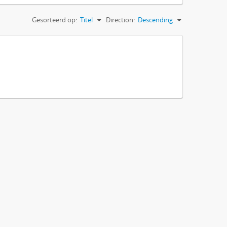
Gesorteerd op:
Titel
Direction:
Descending