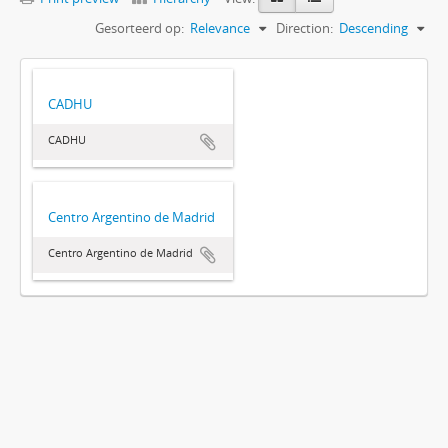
Gesorteerd op:
Relevance
Direction:
Descending
CADHU
CADHU
Centro Argentino de Madrid
Centro Argentino de Madrid