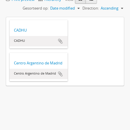
Gesorteerd op:
Date modified
Direction:
Ascending
CADHU
CADHU
Centro Argentino de Madrid
Centro Argentino de Madrid