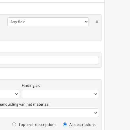
Finding aid
anduiding van het materiaal
Top-level descriptions
All descriptions