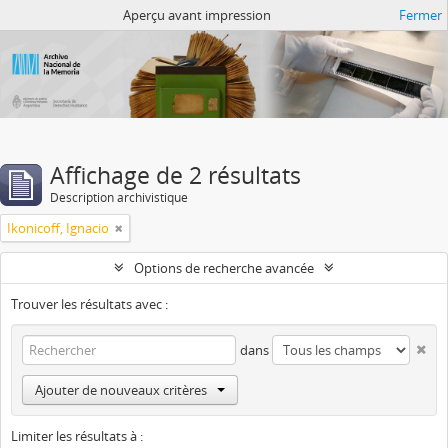
Atom del ANM
Aperçu avant impression
Fermer
Affichage de 2 résultats
Description archivistique
Ikonicoff, Ignacio
Options de recherche avancée
Trouver les résultats avec :
dans
Ajouter de nouveaux critères
Limiter les résultats à :