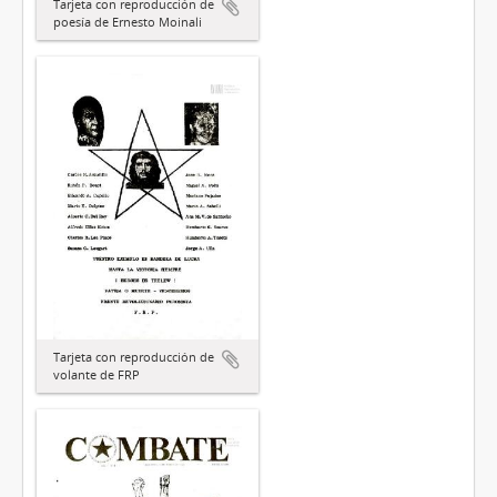
Tarjeta con reproducción de
poesía de Ernesto Moinali
Tarjeta con reproducción de
volante de FRP