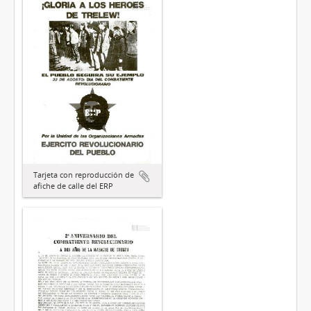
Tarjeta con reproducción de
afiche de calle del ERP