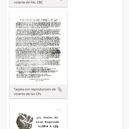
volante de FAL CBC
Tarjeta con reproducción de
volante de los CPL