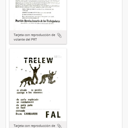
Tarjeta con reproducción de
volante del PRT
Tarjeta con reproducción de