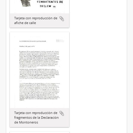
Tarjeta con reproducción de
afiche de calle
Tarjeta con reproducción de
fragmentos de la Declaración
de Montoneros