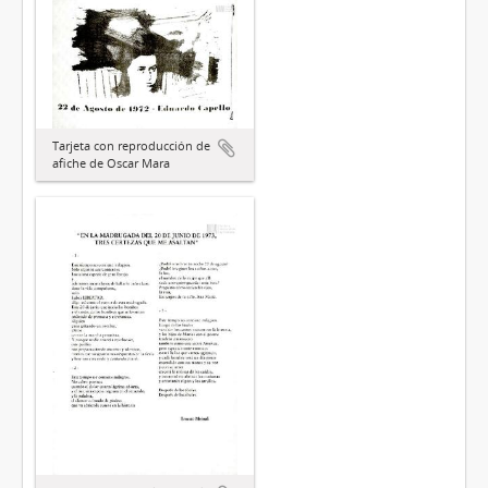
Tarjeta con reproducción de
afiche de Oscar Mara