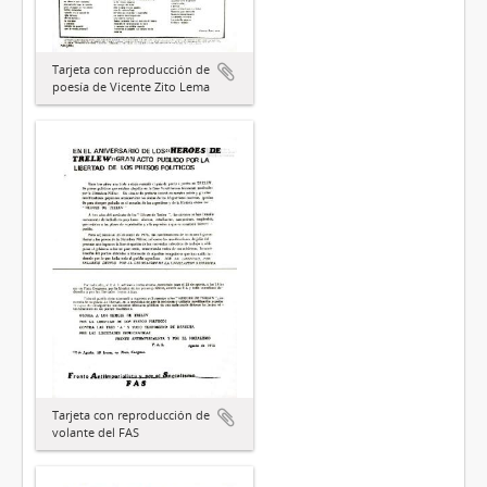
Tarjeta con reproducción de
poesía de Vicente Zito Lema
Tarjeta con reproducción de
volante del FAS