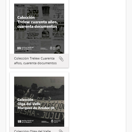
Colección Trelew Cuarenta
años, cuarenta documentos
Colección Olga del Valle