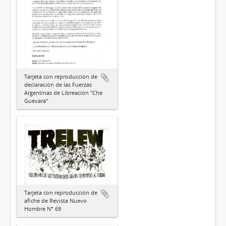
Tarjeta con reproducción de
declaración de las Fuerzas
Argentinas de Libreación "Che
Guevara"
Tarjeta con reproducción de
afiche de Revista Nuevo
Hombre N° 69