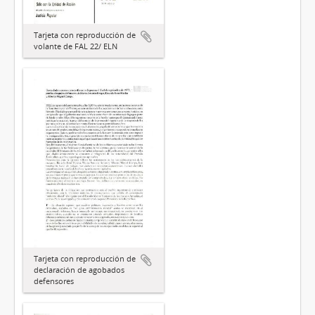
Tarjeta con reproducción de
volante de FAL 22/ ELN
Tarjeta con reproducción de
declaración de agobados
defensores