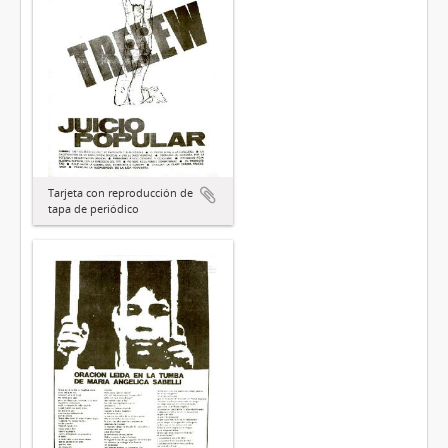
Tarjeta con reproducción de
tapa de periódico