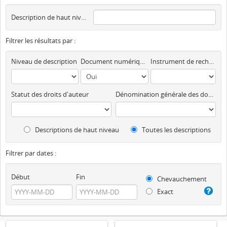
Description de haut niveau
Filtrer les résultats par :
Niveau de description
Document numérique disponible
Instrument de recherche
Statut des droits d'auteur
Dénomination générale des documents
Descriptions de haut niveau
Toutes les descriptions
Filtrer par dates :
Début
Fin
Chevauchement
Exact