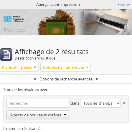
Atom del ANM
Aperçu avant impression
Fermer
Affichage de 2 résultats
Description archivistique
Ikonicoff, Ignacio
Avec objets numériques
Options de recherche avancée
Trouver les résultats avec :
dans
Ajouter de nouveaux critères
Limiter les résultats à :