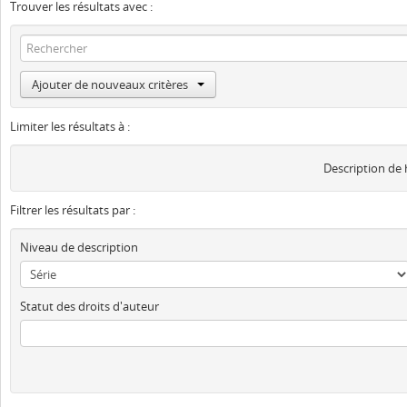
Trouver les résultats avec :
Ajouter de nouveaux critères
Limiter les résultats à :
Description de
Filtrer les résultats par :
Niveau de description
Statut des droits d'auteur