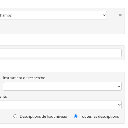
Instrument de recherche
ents
Descriptions de haut niveau
Toutes les descriptions