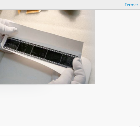
Fermer