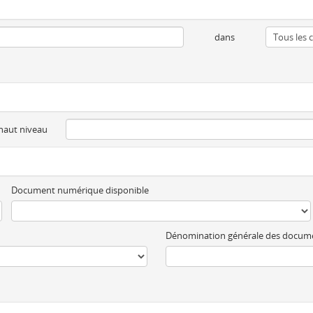
dans
 haut niveau
Document numérique disponible
Dénomination générale des docum