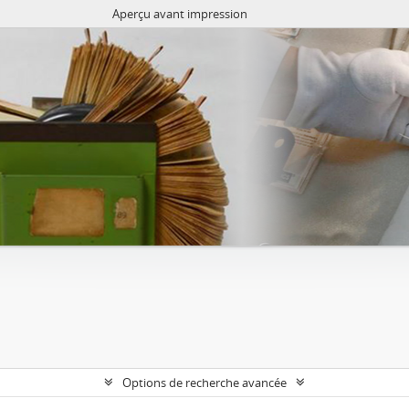
Aperçu avant impression
Options de recherche avancée