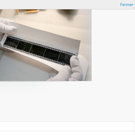
Fermer