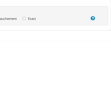
auchement
Exact