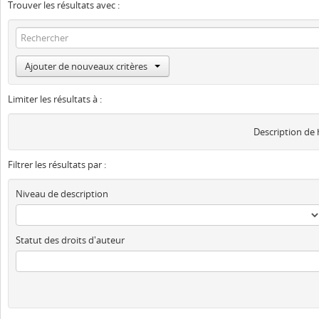
Trouver les résultats avec :
Ajouter de nouveaux critères
Limiter les résultats à :
Description de
Filtrer les résultats par :
Niveau de description
Statut des droits d'auteur