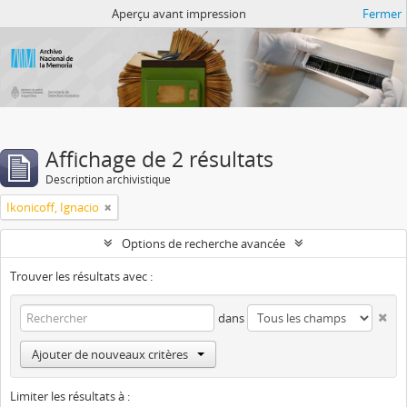
Atom del ANM
Aperçu avant impression
Fermer
Affichage de 2 résultats
Description archivistique
Ikonicoff, Ignacio
Options de recherche avancée
Trouver les résultats avec :
dans
Ajouter de nouveaux critères
Limiter les résultats à :