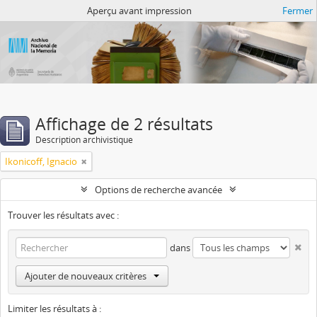
Atom del ANM
Aperçu avant impression
Fermer
Affichage de 2 résultats
Description archivistique
Ikonicoff, Ignacio
Options de recherche avancée
Trouver les résultats avec :
dans
Ajouter de nouveaux critères
Limiter les résultats à :