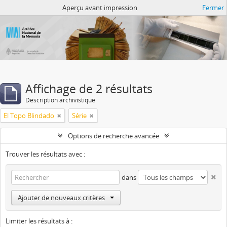
Atom del ANM
Aperçu avant impression
Fermer
Affichage de 2 résultats
Description archivistique
El Topo Blindado
Série
Options de recherche avancée
Trouver les résultats avec :
dans
Ajouter de nouveaux critères
Limiter les résultats à :