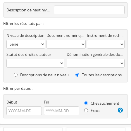
Description de haut niveau
Filtrer les résultats par :
Niveau de description
Document numérique disponible
Instrument de recherche
Statut des droits d'auteur
Dénomination générale des documents
Descriptions de haut niveau
Toutes les descriptions
Filtrer par dates :
Début
Fin
Chevauchement
Exact