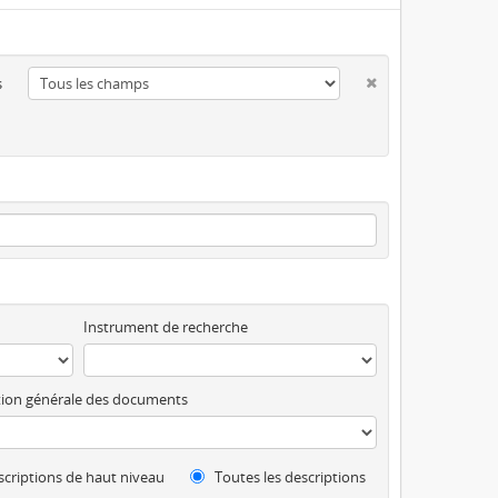
s
Instrument de recherche
ion générale des documents
criptions de haut niveau
Toutes les descriptions