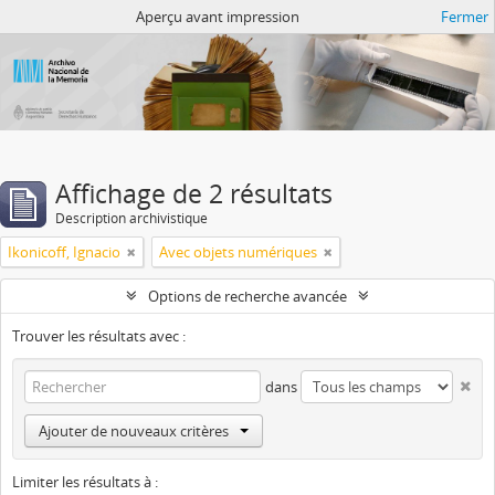
Atom del ANM
Aperçu avant impression
Fermer
Affichage de 2 résultats
Description archivistique
Ikonicoff, Ignacio
Avec objets numériques
Options de recherche avancée
Trouver les résultats avec :
dans
Ajouter de nouveaux critères
Limiter les résultats à :