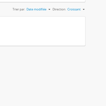
Trier par:
Date modifiée
Direction:
Croissant