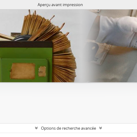
Aperçu avant impression
Options de recherche avancée