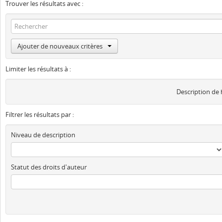
Trouver les résultats avec :
Ajouter de nouveaux critères
Limiter les résultats à :
Description de
Filtrer les résultats par :
Niveau de description
Statut des droits d'auteur