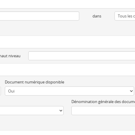
dans
 haut niveau
Document numérique disponible
Dénomination générale des docum