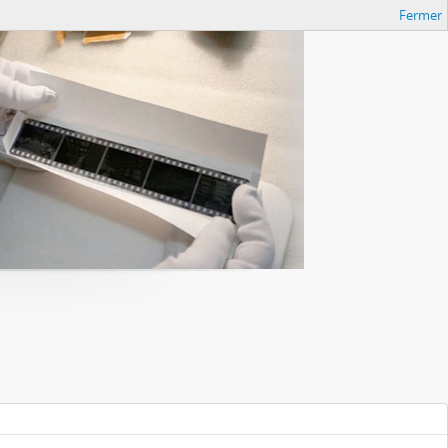
Fermer