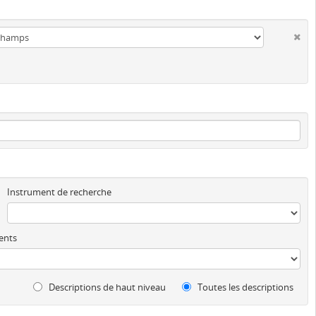
Instrument de recherche
ents
Descriptions de haut niveau
Toutes les descriptions