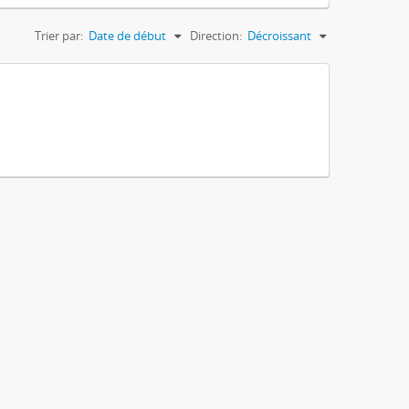
Trier par:
Date de début
Direction:
Décroissant