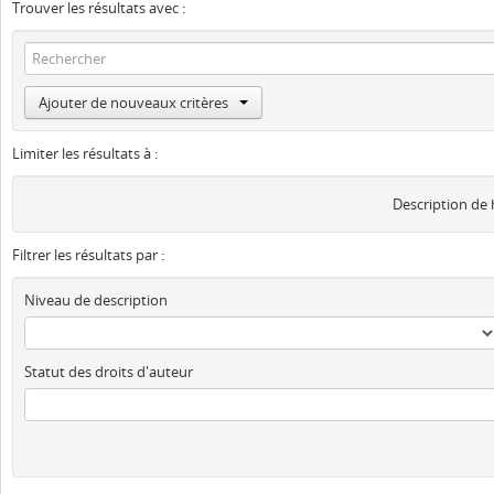
Trouver les résultats avec :
Ajouter de nouveaux critères
Limiter les résultats à :
Description de
Filtrer les résultats par :
Niveau de description
Statut des droits d'auteur