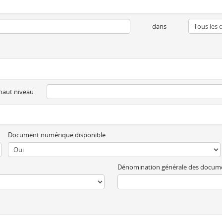
dans
 haut niveau
Document numérique disponible
Dénomination générale des docum