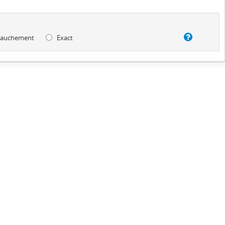
auchement
Exact