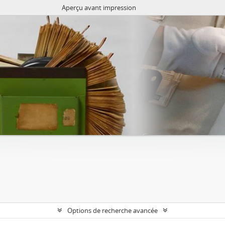
Aperçu avant impression
Options de recherche avancée