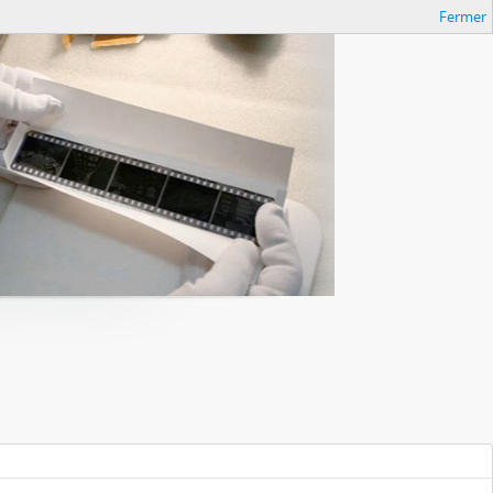
Fermer