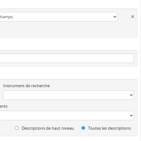
Instrument de recherche
ents
Descriptions de haut niveau
Toutes les descriptions